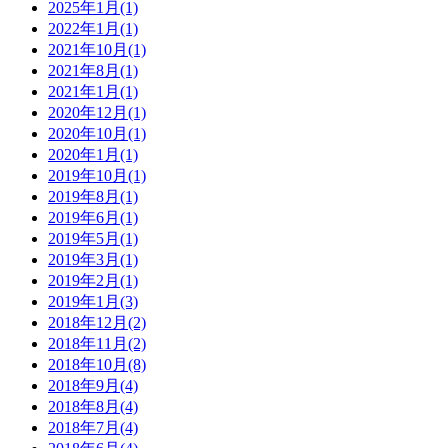
2025年1月(1)
2022年1月(1)
2021年10月(1)
2021年8月(1)
2021年1月(1)
2020年12月(1)
2020年10月(1)
2020年1月(1)
2019年10月(1)
2019年8月(1)
2019年6月(1)
2019年5月(1)
2019年3月(1)
2019年2月(1)
2019年1月(3)
2018年12月(2)
2018年11月(2)
2018年10月(8)
2018年9月(4)
2018年8月(4)
2018年7月(4)