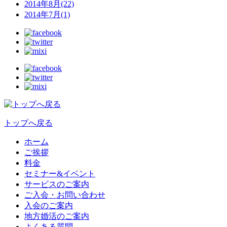
2014年8月(22)
2014年7月(1)
トップへ戻る
ホーム
ご挨拶
料金
セミナー&イベント
サービスのご案内
ご入会・お問い合わせ
入会のご案内
地方婚活のご案内
よくある質問