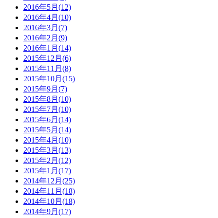
2016年5月(12)
2016年4月(10)
2016年3月(7)
2016年2月(9)
2016年1月(14)
2015年12月(6)
2015年11月(8)
2015年10月(15)
2015年9月(7)
2015年8月(10)
2015年7月(10)
2015年6月(14)
2015年5月(14)
2015年4月(10)
2015年3月(13)
2015年2月(12)
2015年1月(17)
2014年12月(25)
2014年11月(18)
2014年10月(18)
2014年9月(17)