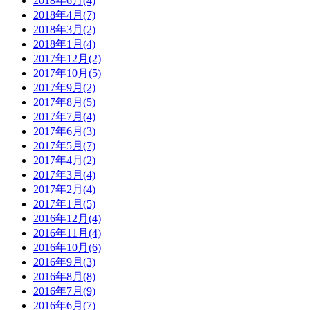
2018年6月(4)
2018年4月(7)
2018年3月(2)
2018年1月(4)
2017年12月(2)
2017年10月(5)
2017年9月(2)
2017年8月(5)
2017年7月(4)
2017年6月(3)
2017年5月(7)
2017年4月(2)
2017年3月(4)
2017年2月(4)
2017年1月(5)
2016年12月(4)
2016年11月(4)
2016年10月(6)
2016年9月(3)
2016年8月(8)
2016年7月(9)
2016年6月(7)