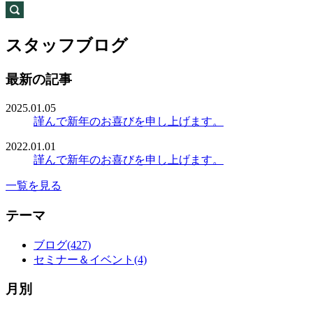
スタッフブログ
最新の記事
2025.01.05
謹んで新年のお喜びを申し上げます。
2022.01.01
謹んで新年のお喜びを申し上げます。
一覧を見る
テーマ
ブログ(427)
セミナー＆イベント(4)
月別