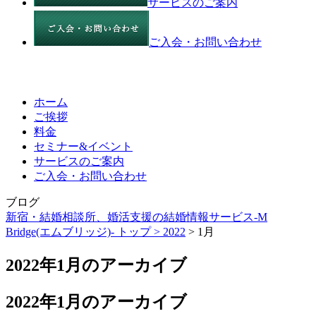
サービスのご案内
ご入会・お問い合わせ
ホーム
ご挨拶
料金
セミナー&イベント
サービスのご案内
ご入会・お問い合わせ
ブログ
新宿・結婚相談所、婚活支援の結婚情報サービス-M
Bridge(エムブリッジ)- トップ >
2022
> 1月
2022年1月のアーカイブ
2022年1月のアーカイブ