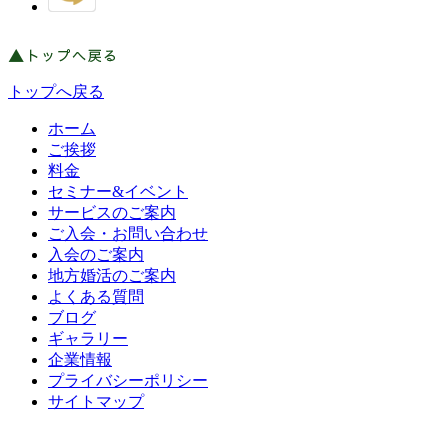
トップへ戻る
ホーム
ご挨拶
料金
セミナー&イベント
サービスのご案内
ご入会・お問い合わせ
入会のご案内
地方婚活のご案内
よくある質問
ブログ
ギャラリー
企業情報
プライバシーポリシー
サイトマップ