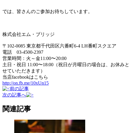
では、皆さんのご参加お待ちしています。
株式会社エム・ブリッジ
〒102-0085 東京都千代田区六番町6-4 LH番町スクエア
電話 03-4500-2397
営業時間：火～金11:00〜20:00
土日・祝日 11:00〜18:00（祝日が月曜日の場合は、お休みと
せていただきます）
当店facebookはこちら
http://on.fb.me/10xUn15
前の記事
次の記事へ
関連記事