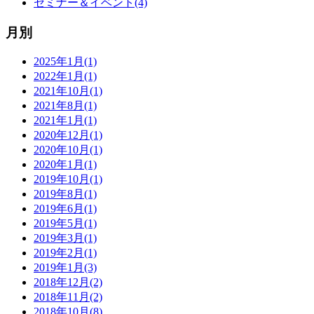
セミナー＆イベント(4)
月別
2025年1月(1)
2022年1月(1)
2021年10月(1)
2021年8月(1)
2021年1月(1)
2020年12月(1)
2020年10月(1)
2020年1月(1)
2019年10月(1)
2019年8月(1)
2019年6月(1)
2019年5月(1)
2019年3月(1)
2019年2月(1)
2019年1月(3)
2018年12月(2)
2018年11月(2)
2018年10月(8)