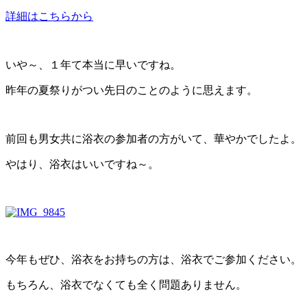
詳細はこちらから
いや～、１年て本当に早いですね。
昨年の夏祭りがつい先日のことのように思えます。
前回も男女共に浴衣の参加者の方がいて、華やかでしたよ。
やはり、浴衣はいいですね～。
今年もぜひ、浴衣をお持ちの方は、浴衣でご参加ください。
もちろん、浴衣でなくても全く問題ありません。