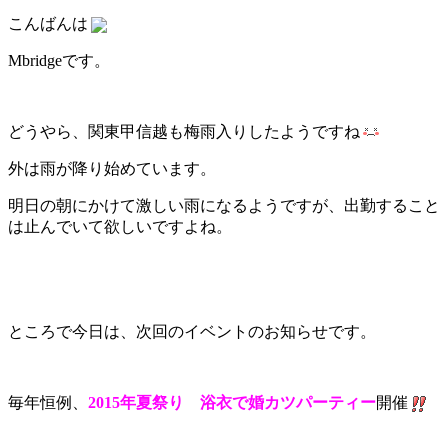
こんばんは
Mbridgeです。
どうやら、関東甲信越も梅雨入りしたようですね
外は雨が降り始めています。
明日の朝にかけて激しい雨になるようですが、出勤すること
は止んでいて欲しいですよね。
ところで今日は、次回のイベントのお知らせです。
毎年恒例、
2015年夏祭り 浴衣で婚カツパーティー
開催