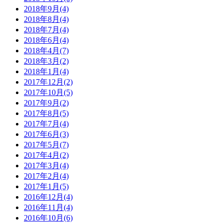
2018年9月(4)
2018年8月(4)
2018年7月(4)
2018年6月(4)
2018年4月(7)
2018年3月(2)
2018年1月(4)
2017年12月(2)
2017年10月(5)
2017年9月(2)
2017年8月(5)
2017年7月(4)
2017年6月(3)
2017年5月(7)
2017年4月(2)
2017年3月(4)
2017年2月(4)
2017年1月(5)
2016年12月(4)
2016年11月(4)
2016年10月(6)