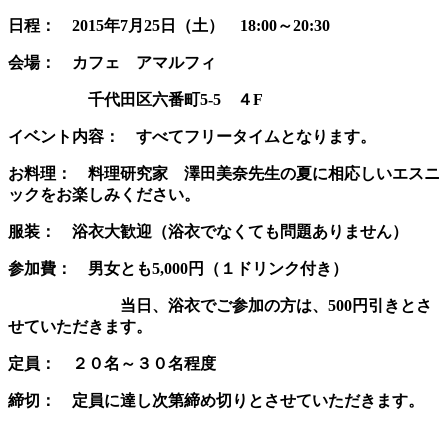
日程： 2015年7月25日（土） 18:00～20:30
会場： カフェ アマルフィ
千代田区六番町5-5 ４F
イベント内容： すべてフリータイムとなります。
お料理： 料理研究家 澤田美奈先生の夏に相応しいエスニ
ックをお楽しみください。
服装： 浴衣大歓迎（浴衣でなくても問題ありません）
参加費： 男女とも5,000円（１ドリンク付き）
当日、浴衣でご参加の方は、500円引きとさ
せていただきます。
定員： ２０名～３０名程度
締切： 定員に達し次第締め切りとさせていただきます。