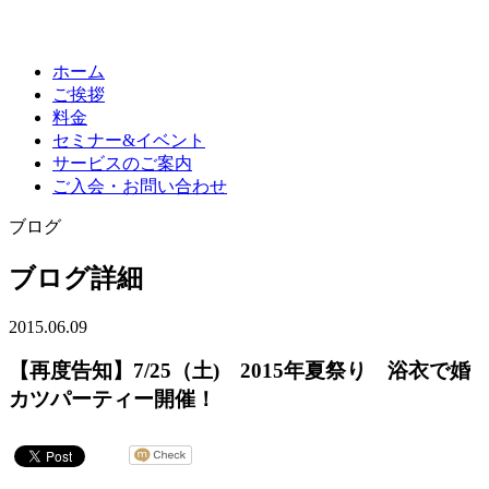
ホーム
ご挨拶
料金
セミナー&イベント
サービスのご案内
ご入会・お問い合わせ
ブログ
ブログ詳細
2015.06.09
【再度告知】7/25（土) 2015年夏祭り 浴衣で婚
カツパーティー開催！