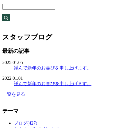
スタッフブログ
最新の記事
2025.01.05
謹んで新年のお喜びを申し上げます。
2022.01.01
謹んで新年のお喜びを申し上げます。
一覧を見る
テーマ
ブログ(427)