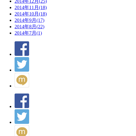
2014年12月(25)
2014年11月(18)
2014年10月(18)
2014年9月(17)
2014年8月(22)
2014年7月(1)