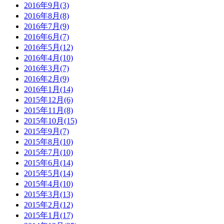
2016年9月(3)
2016年8月(8)
2016年7月(9)
2016年6月(7)
2016年5月(12)
2016年4月(10)
2016年3月(7)
2016年2月(9)
2016年1月(14)
2015年12月(6)
2015年11月(8)
2015年10月(15)
2015年9月(7)
2015年8月(10)
2015年7月(10)
2015年6月(14)
2015年5月(14)
2015年4月(10)
2015年3月(13)
2015年2月(12)
2015年1月(17)