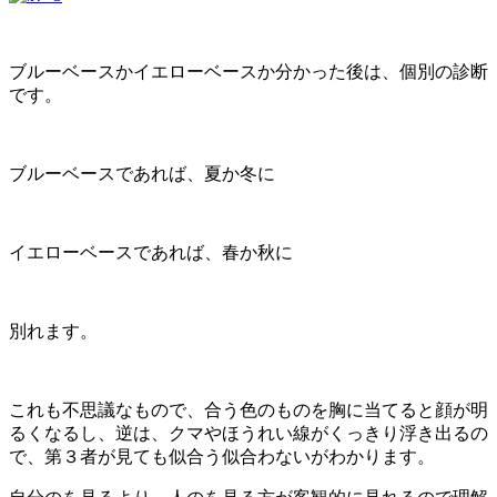
ブルーベースかイエローベースか分かった後は、個別の診断
です。
ブルーベースであれば、夏か冬に
イエローベースであれば、春か秋に
別れます。
これも不思議なもので、合う色のものを胸に当てると顔が明
るくなるし、逆は、クマやほうれい線がくっきり浮き出るの
で、第３者が見ても似合う似合わないがわかります。