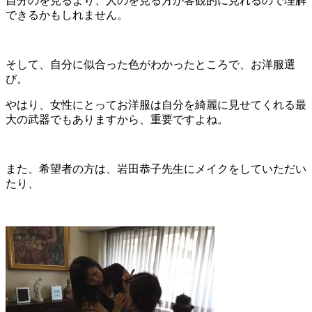
自分のを見るより、人のを見る方が客観的に見れるので理解
できるかもしれません。
そして、自分に似合った色がわかったところで、お洋服選
び。
やはり、女性にとってお洋服は自分を綺麗に見せてくれる最
大の武器でもありますから、重要ですよね。
また、希望者の方は、岩田恭子先生にメイクをしていただい
たり、