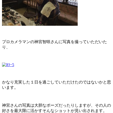
プロカメラマンの神宮智咲さんに写真を撮っていただいた
り、
かなり充実した１日を過ごしていただけたのではないかと思
います。
神宮さんの写真は大胆なポーズだったりしますが、その人の
好さを最大限に活かすそんなショットが見い出されます。