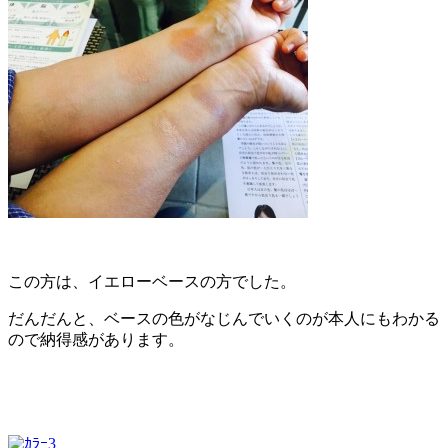
この方は、イエローベースの方でした。
だんだんと、ベースの色がなじんでいくのが本人にもわかる
ので納得感があります。