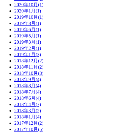
2020年10月(1)
2020年1月(1)
2019年10月(1)
2019年8月(1)
2019年6月(1)
2019年5月(1)
2019年3月(1)
2019年2月(1)
2019年1月(3)
2018年12月(2)
2018年11月(2)
2018年10月(8)
2018年9月(4)
2018年8月(4)
2018年7月(4)
2018年6月(4)
2018年4月(7)
2018年3月(2)
2018年1月(4)
2017年12月(2)
2017年10月(5)