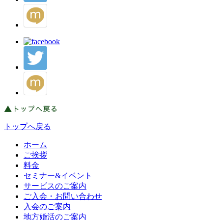
トップへ戻る
ホーム
ご挨拶
料金
セミナー&イベント
サービスのご案内
ご入会・お問い合わせ
入会のご案内
地方婚活のご案内