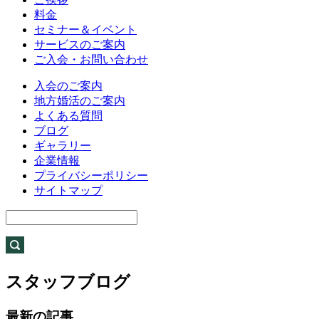
料金
セミナー＆イベント
サービスのご案内
ご入会・お問い合わせ
入会のご案内
地方婚活のご案内
よくある質問
ブログ
ギャラリー
企業情報
プライバシーポリシー
サイトマップ
スタッフブログ
最新の記事