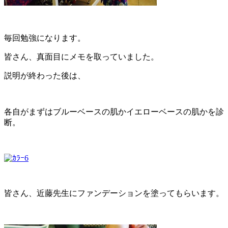
毎回勉強になります。
皆さん、真面目にメモを取っていました。
説明が終わった後は、
各自がまずはブルーベースの肌かイエローベースの肌かを診
断。
皆さん、近藤先生にファンデーションを塗ってもらいます。