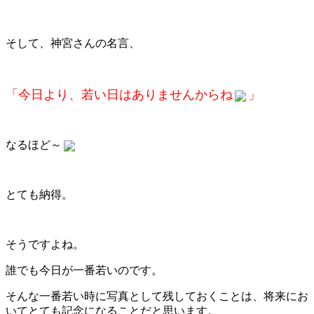
そして、神宮さんの名言、
「今日より、若い日はありませんからね
」
なるほど～
とても納得。
そうですよね。
誰でも今日が一番若いのです。
そんな一番若い時に写真として残しておくことは、将来にお
いてとても記念になることだと思います。