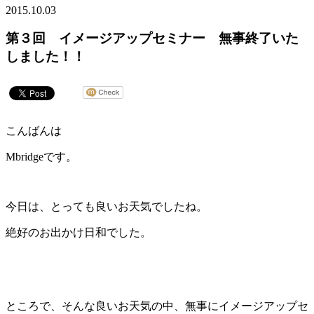
2015.10.03
第３回 イメージアップセミナー 無事終了いた
しました！！
こんばんは
Mbridgeです。
今日は、とっても良いお天気でしたね。
絶好のお出かけ日和でした。
ところで、そんな良いお天気の中、無事にイメージアップセ