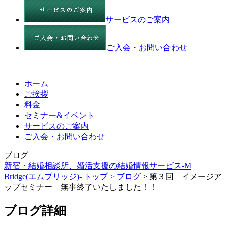
サービスのご案内
ご入会・お問い合わせ
ホーム
ご挨拶
料金
セミナー&イベント
サービスのご案内
ご入会・お問い合わせ
ブログ
新宿・結婚相談所、婚活支援の結婚情報サービス-M
Bridge(エムブリッジ)- トップ >
ブログ
> 第３回 イメージア
ップセミナー 無事終了いたしました！！
ブログ詳細