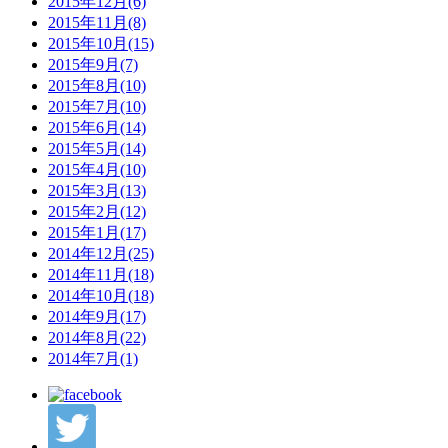
2015年12月(6)
2015年11月(8)
2015年10月(15)
2015年9月(7)
2015年8月(10)
2015年7月(10)
2015年6月(14)
2015年5月(14)
2015年4月(10)
2015年3月(13)
2015年2月(12)
2015年1月(17)
2014年12月(25)
2014年11月(18)
2014年10月(18)
2014年9月(17)
2014年8月(22)
2014年7月(1)