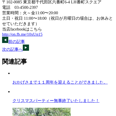
〒102-0085 東京都千代田区六番町6-4 LH番町スクエア
電話 03-4500-2397
営業時間：火～金11:00〜20:00
土日・祝日 11:00〜18:00（祝日が月曜日の場合は、お休みと
せていただきます）
当店facebookはこちら
http://on.fb.me/10xUn15
前の記事
次の記事へ
関連記事
おかげさまで１１周年を迎えることができました。
クリスマスパーティー無事終了いたしました！