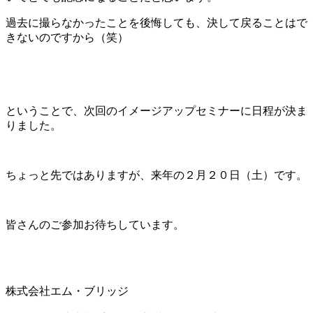
過去に撮らなかったことを後悔しても、決して戻ることはで
きないのですから（笑）
ということで、次回のイメージアップセミナーに日程が決ま
りました。
ちょっと先ではありますが、来年の２月２０日（土）です。
皆さんのご参加お待ちしています。
株式会社エム・ブリッジ