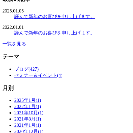
2025.01.05
謹んで新年のお喜びを申し上げます。
2022.01.01
謹んで新年のお喜びを申し上げます。
一覧を見る
テーマ
ブログ(427)
セミナー＆イベント(4)
月別
2025年1月(1)
2022年1月(1)
2021年10月(1)
2021年8月(1)
2021年1月(1)
2020年12月(1)