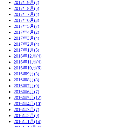
2017年9月(2)
2017年8月(5)
2017年7月(4)
2017年6月(3)
2017年5月(7)
2017年4月(2)
2017年3月(4)
2017年2月(4)
2017年1月(5)
2016年12月(4)
2016年11月(4)
2016年10月(6)
2016年9月(3)
2016年8月(8)
2016年7月(9)
2016年6月(7)
2016年5月(12)
2016年4月(10)
2016年3月(7)
2016年2月(9)
2016年1月(14)