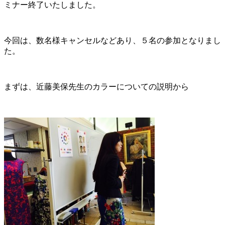
ミナー終了いたしました。
今回は、数名様キャンセルなどあり、５名の参加となりまし
た。
まずは、近藤美保先生のカラーについての説明から