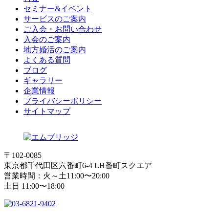
セミナー&イベント
サービスのご案内
ご入会・お問い合わせ
入会のご案内
地方婚活のご案内
よくある質問
ブログ
ギャラリー
企業情報
プライバシーポリシー
サイトマップ
〒102-0085
東京都千代田区六番町6-4 LH番町スクエア
営業時間：火～土11:00〜20:00
土日 11:00〜18:00