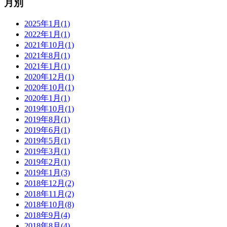
月別
2025年1月(1)
2022年1月(1)
2021年10月(1)
2021年8月(1)
2021年1月(1)
2020年12月(1)
2020年10月(1)
2020年1月(1)
2019年10月(1)
2019年8月(1)
2019年6月(1)
2019年5月(1)
2019年3月(1)
2019年2月(1)
2019年1月(3)
2018年12月(2)
2018年11月(2)
2018年10月(8)
2018年9月(4)
2018年8月(4)