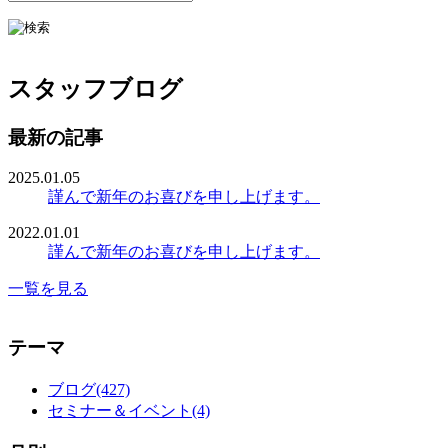
スタッフブログ
最新の記事
2025.01.05
謹んで新年のお喜びを申し上げます。
2022.01.01
謹んで新年のお喜びを申し上げます。
一覧を見る
テーマ
ブログ(427)
セミナー＆イベント(4)