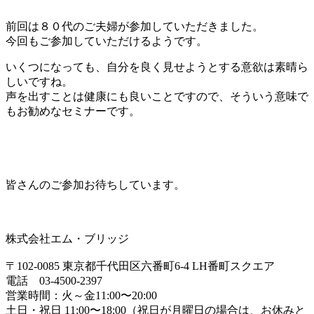
前回は８０代のご夫婦が参加していただきました。
今回もご参加していただけるようです。
いくつになっても、自分を良く見せようとする意欲は素晴ら
しいですね。
声を出すことは健康にも良いことですので、そういう意味で
もお勧めなセミナーです。
皆さんのご参加お待ちしています。
株式会社エム・ブリッジ
〒102-0085 東京都千代田区六番町6-4 LH番町スクエア
電話 03-4500-2397
営業時間：火～金11:00〜20:00
土日・祝日 11:00〜18:00（祝日が月曜日の場合は、お休みと