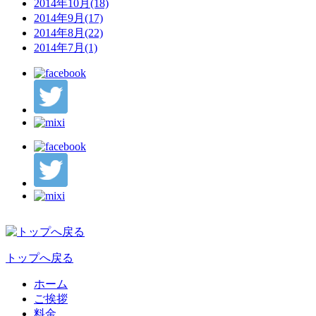
2014年10月(18)
2014年9月(17)
2014年8月(22)
2014年7月(1)
トップへ戻る
ホーム
ご挨拶
料金