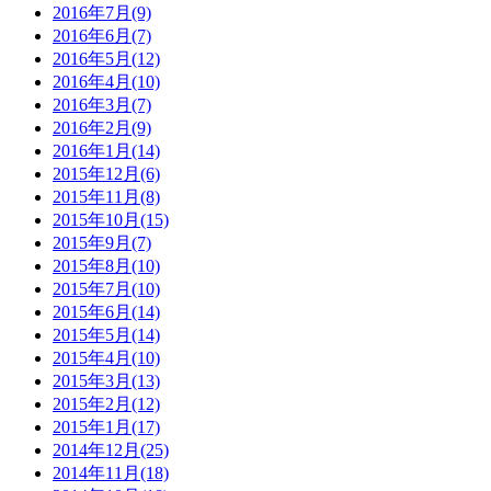
2016年7月(9)
2016年6月(7)
2016年5月(12)
2016年4月(10)
2016年3月(7)
2016年2月(9)
2016年1月(14)
2015年12月(6)
2015年11月(8)
2015年10月(15)
2015年9月(7)
2015年8月(10)
2015年7月(10)
2015年6月(14)
2015年5月(14)
2015年4月(10)
2015年3月(13)
2015年2月(12)
2015年1月(17)
2014年12月(25)
2014年11月(18)