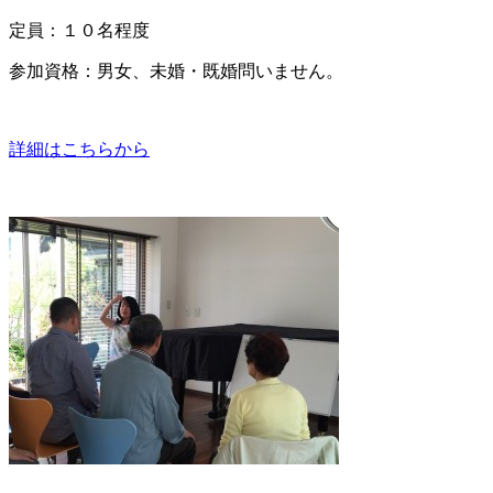
定員：１０名程度
参加資格：男女、未婚・既婚問いません。
詳細はこちらから