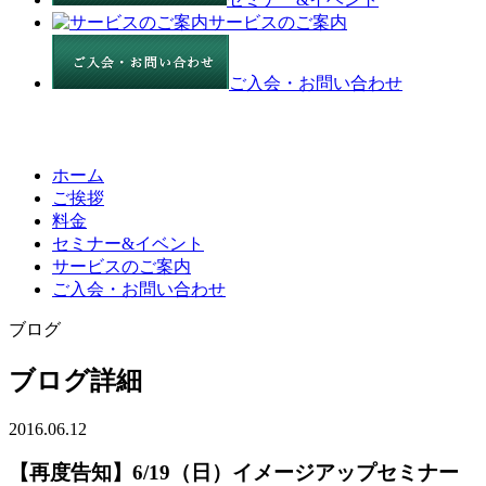
サービスのご案内
ご入会・お問い合わせ
ホーム
ご挨拶
料金
セミナー&イベント
サービスのご案内
ご入会・お問い合わせ
ブログ
ブログ詳細
2016.06.12
【再度告知】6/19（日）イメージアップセミナー