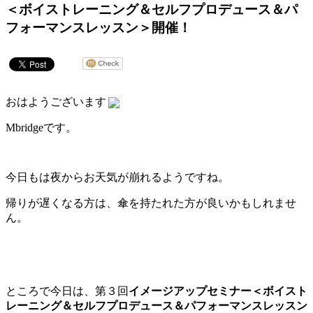
＜ボイストレーニング＆セルフプロデュース＆パ
フォーマンスレッスン＞開催！
おはようございます
Mbridgeです。
今日もは夜からお天気が崩れるようですね。
帰りが遅くなる方は、傘を持たれた方が良いかもしれませ
ん。
ところで今日は、第３回
イメージアップセミナー＜ボイスト
レーニング＆セルフプロデュース＆パフォーマンスレッスン