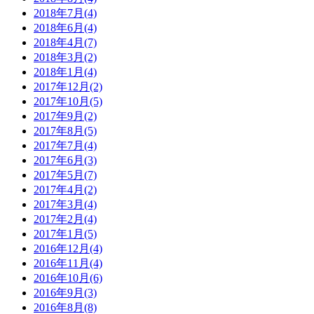
2018年7月(4)
2018年6月(4)
2018年4月(7)
2018年3月(2)
2018年1月(4)
2017年12月(2)
2017年10月(5)
2017年9月(2)
2017年8月(5)
2017年7月(4)
2017年6月(3)
2017年5月(7)
2017年4月(2)
2017年3月(4)
2017年2月(4)
2017年1月(5)
2016年12月(4)
2016年11月(4)
2016年10月(6)
2016年9月(3)
2016年8月(8)