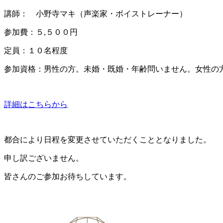
講師： 小野寺マキ（声楽家・ボイストレーナー）
参加費：５,５００円
定員：１０名程度
参加資格：男性の方。未婚・既婚・年齢問いません。女性の
詳細はこちらから
都合により日程を変更させていただくこととなりました。
申し訳ございません。
皆さんのご参加お待ちしています。