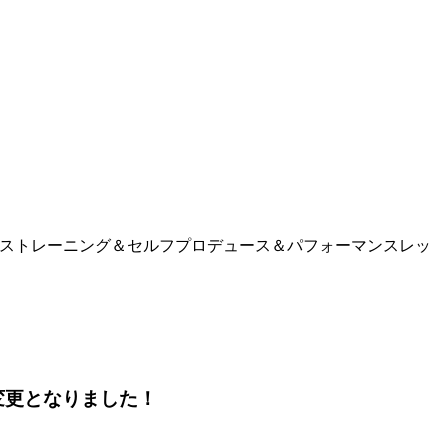
イストレーニング＆セルフプロデュース＆パフォーマンスレッ
変更となりました！