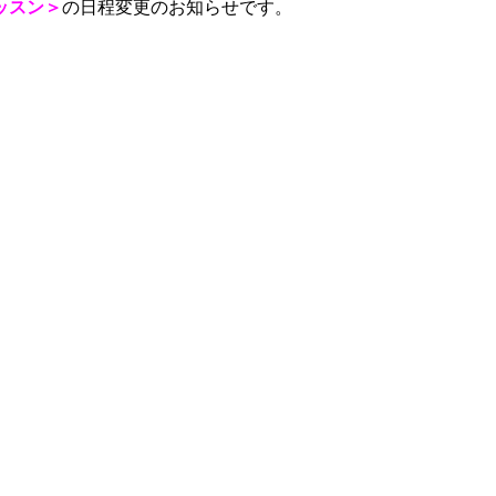
ッスン＞
の日程変更のお知らせです。