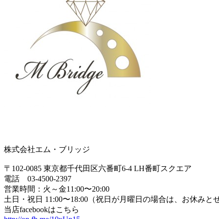
株式会社エム・ブリッジ
〒102-0085 東京都千代田区六番町6-4 LH番町スクエア
電話 03-4500-2397
営業時間：火～金11:00〜20:00
土日・祝日 11:00〜18:00（祝日が月曜日の場合は、お休み
当店facebookはこちら