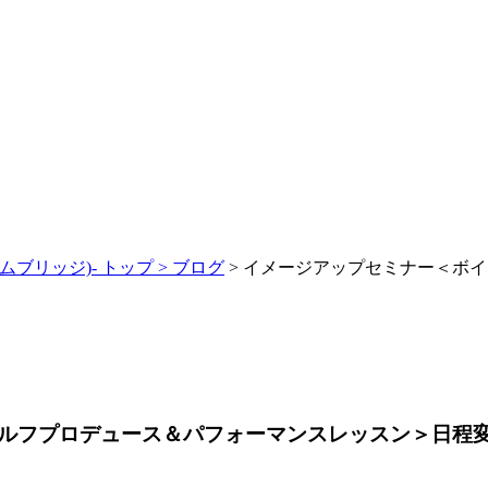
ムブリッジ)- トップ >
ブログ
> イメージアップセミナー＜ボ
ルフプロデュース＆パフォーマンスレッスン＞日程