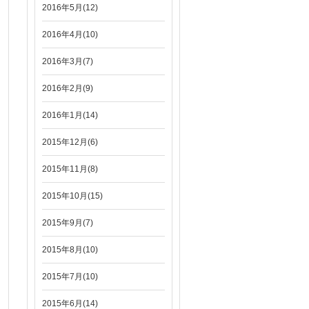
2016年5月(12)
2016年4月(10)
2016年3月(7)
2016年2月(9)
2016年1月(14)
2015年12月(6)
2015年11月(8)
2015年10月(15)
2015年9月(7)
2015年8月(10)
2015年7月(10)
2015年6月(14)