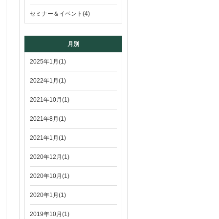
セミナー＆イベント(4)
月別
2025年1月(1)
2022年1月(1)
2021年10月(1)
2021年8月(1)
2021年1月(1)
2020年12月(1)
2020年10月(1)
2020年1月(1)
2019年10月(1)