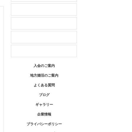
料金
セミナー＆イベント
サービスのご案内
ご入会・お問い合わせ
入会のご案内
地方婚活のご案内
よくある質問
ブログ
ギャラリー
企業情報
プライバシーポリシー