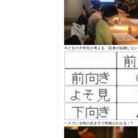
今どきの大学生が考える「若者が結婚しない
一人でいる時の歩き方で性格がわかる！?