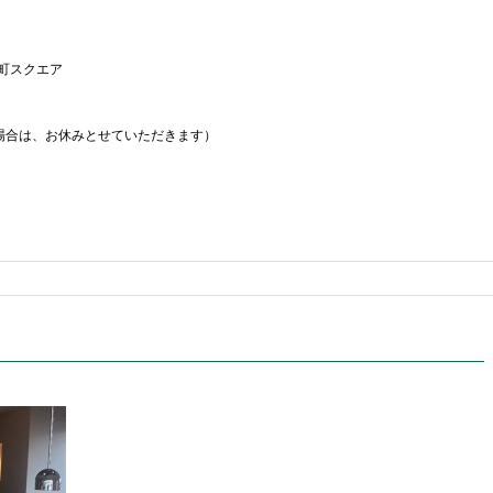
H番町スクエア
日の場合は、お休みとせていただきます）