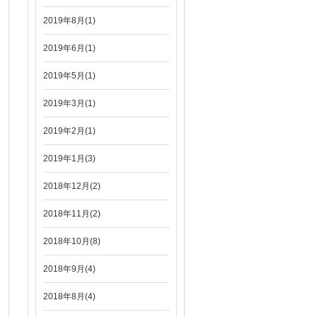
2019年8月(1)
2019年6月(1)
2019年5月(1)
2019年3月(1)
2019年2月(1)
2019年1月(3)
2018年12月(2)
2018年11月(2)
2018年10月(8)
2018年9月(4)
2018年8月(4)