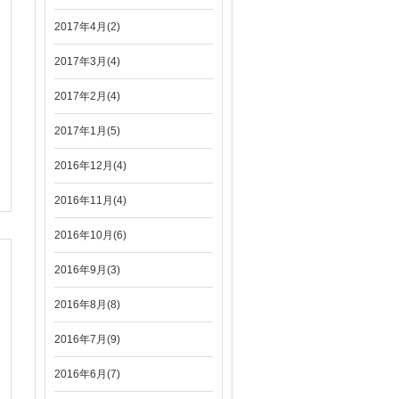
2017年4月(2)
2017年3月(4)
2017年2月(4)
2017年1月(5)
2016年12月(4)
2016年11月(4)
2016年10月(6)
2016年9月(3)
2016年8月(8)
2016年7月(9)
2016年6月(7)