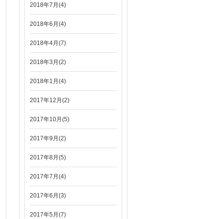
2018年7月(4)
2018年6月(4)
2018年4月(7)
2018年3月(2)
2018年1月(4)
2017年12月(2)
2017年10月(5)
2017年9月(2)
2017年8月(5)
2017年7月(4)
2017年6月(3)
2017年5月(7)