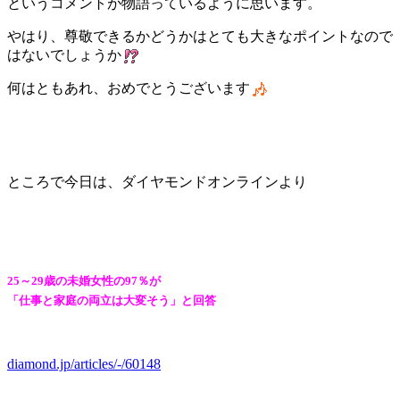
というコメントが物語っているように思います。
やはり、尊敬できるかどうかはとても大きなポイントなので
はないでしょうか
何はともあれ、おめでとうございます
ところで今日は、ダイヤモンドオンラインより
25～29歳の未婚女性の97％が
「仕事と家庭の両立は大変そう」と回答
diamond.jp/articles/-/60148