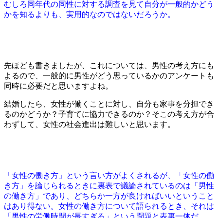
むしろ同年代の同性に対する調査を見て自分が一般的かどう
かを知るよりも、実用的なのではないだろうか。
先ほども書きましたが、これについては、男性の考え方にも
よるので、一般的に男性がどう思っているかのアンケートも
同時に必要だと思いますよね。
結婚したら、女性が働くことに対し、自分も家事を分担でき
るのかどうか？子育てに協力できるのか？そこの考え方が合
わずして、女性の社会進出は難しいと思います。
「女性の働き方」という言い方がよくされるが、「女性の働
き方」を論じられるときに裏表で議論されているのは「男性
の働き方」であり、どちらか一方が良ければいいということ
はあり得ない。女性の働き方について語られるとき、それは
「男性の労働時間が長すぎる」という問題と表裏一体だ。