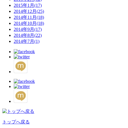
2015年1月(17)
2014年12月(25)
2014年11月(18)
2014年10月(18)
2014年9月(17)
2014年8月(22)
2014年7月(1)
トップへ戻る