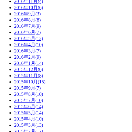
2016年11月(4)
2016年10月(6)
2016年9月(3)
2016年8月(8)
2016年7月(9)
2016年6月(7)
2016年5月(12)
2016年4月(10)
2016年3月(7)
2016年2月(9)
2016年1月(14)
2015年12月(6)
2015年11月(8)
2015年10月(15)
2015年9月(7)
2015年8月(10)
2015年7月(10)
2015年6月(14)
2015年5月(14)
2015年4月(10)
2015年3月(13)
2015年2月(12)