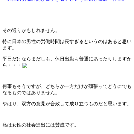
その通りかもしれません。
特に日本の男性の労働時間は長すぎるというのはあると思い
ます。
平日だけならまだしも、休日出勤も普通にあったりしますか
ら・・・
何事もそうですが、どちらか一方だけが頑張ってどうにでも
なるものではありません。
やはり、双方の意見が合致して成り立つものだと思います。
私は女性の社会進出には賛成です。