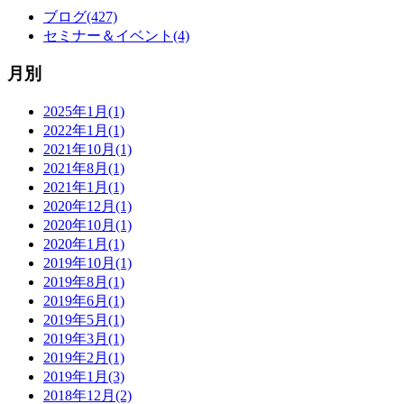
ブログ(427)
セミナー＆イベント(4)
月別
2025年1月(1)
2022年1月(1)
2021年10月(1)
2021年8月(1)
2021年1月(1)
2020年12月(1)
2020年10月(1)
2020年1月(1)
2019年10月(1)
2019年8月(1)
2019年6月(1)
2019年5月(1)
2019年3月(1)
2019年2月(1)
2019年1月(3)
2018年12月(2)