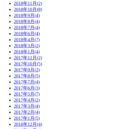
2018年11月(2)
2018年10月(8)
2018年9月(4)
2018年8月(4)
2018年7月(4)
2018年6月(4)
2018年4月(7)
2018年3月(2)
2018年1月(4)
2017年12月(2)
2017年10月(5)
2017年9月(2)
2017年8月(5)
2017年7月(4)
2017年6月(3)
2017年5月(7)
2017年4月(2)
2017年3月(4)
2017年2月(4)
2017年1月(5)
2016年12月(4)