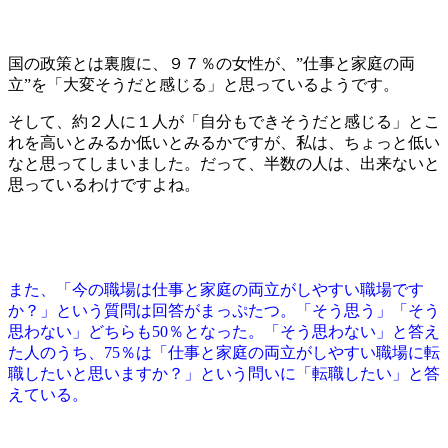
国の政策とは裏腹に、９７％の女性が、”仕事と家庭の両
立”を「大変そうだと感じる」と思っているようです。
そして、約２人に１人が「自分もできそうだと感じる」とこ
れを高いとみるか低いとみるかですが、私は、ちょっと低い
なと思ってしまいました。だって、半数の人は、出来ないと
思っているわけですよね。
また、「今の職場は仕事と家庭の両立がしやすい職場です
か？」という質問は回答がまっぷたつ。「そう思う」「そう
思わない」どちらも50％となった。「そう思わない」と答え
た人のうち、75％は「仕事と家庭の両立がしやすい職場に転
職したいと思いますか？」という問いに「転職したい」と答
えている。