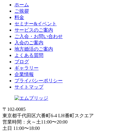
ホーム
ご挨拶
料金
セミナー&イベント
サービスのご案内
ご入会・お問い合わせ
入会のご案内
地方婚活のご案内
よくある質問
ブログ
ギャラリー
企業情報
プライバシーポリシー
サイトマップ
〒102-0085
東京都千代田区六番町6-4 LH番町スクエア
営業時間：火～土11:00〜20:00
土日 11:00〜18:00