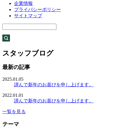
企業情報
プライバシーポリシー
サイトマップ
スタッフブログ
最新の記事
2025.01.05
謹んで新年のお喜びを申し上げます。
2022.01.01
謹んで新年のお喜びを申し上げます。
一覧を見る
テーマ