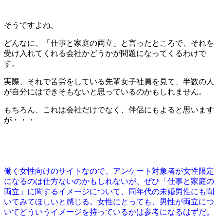
そうですよね。
どんなに、「仕事と家庭の両立」と言ったところで、それを
受け入れてくれる会社かどうかが問題になってくるわけで
す。
実際、それで苦労をしている先輩女子社員を見て、半数の人
が自分にはできそもないと思っているのかもしれません。
もちろん、これは会社だけでなく、伴侶にもよると思います
が・・・
働く女性向けのサイトなので、アンケート対象者が女性限定
になるのは仕方ないのかもしれないが、ぜひ「仕事と家庭の
両立」に関するイメージについて、同年代の未婚男性にも聞
いてみてほしいと感じる。女性にとっても、男性が両立につ
いてどういうイメージを持っているかは参考になるはずだ。